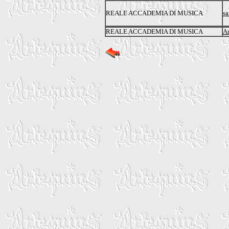
REALE ACCADEMIA DI MUSICA
sa
REALE ACCADEMIA DI MUSICA
An