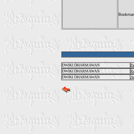
DWIKI DHARMAWAN
Pa
DWIKI DHARMAWAN
R
DWIKI DHARMAWAN
An