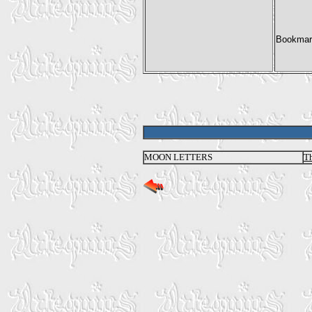
MOON LETTERS
Th