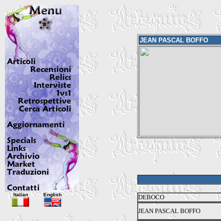
JEAN PASCAL BOFFO
Italian
English
DEBOCO
JEAN PASCAL BOFFO