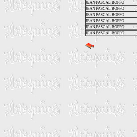
JEAN PASCAL BOFFO
JEAN PASCAL BOFFO
JEAN PASCAL BOFFO
JEAN PASCAL BOFFO
JEAN PASCAL BOFFO
JEAN PASCAL BOFFO