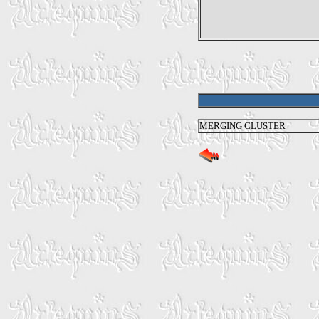
MERGING CLUSTER