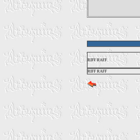
RIFF RAFF
RIFF RAFF