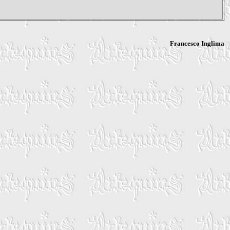
Francesco Inglima