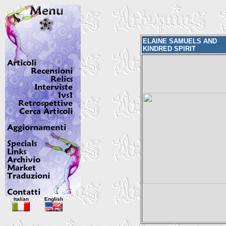
ELAINE SAMUELS AND
KINDRED SPIRIT
Italian
English