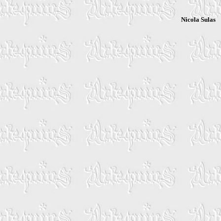
Nicola Sulas