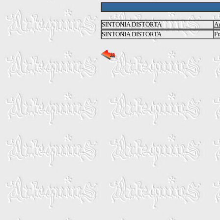
SINTONIA DISTORTA
A
SINTONIA DISTORTA
Fr