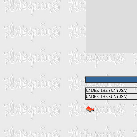
UNDER THE SUN (USA)
UNDER THE SUN (USA)