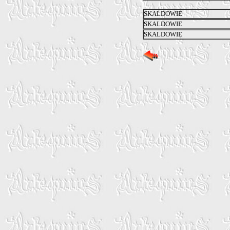
SKALDOWIE
SKALDOWIE
SKALDOWIE