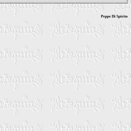
Peppe Di Spirito