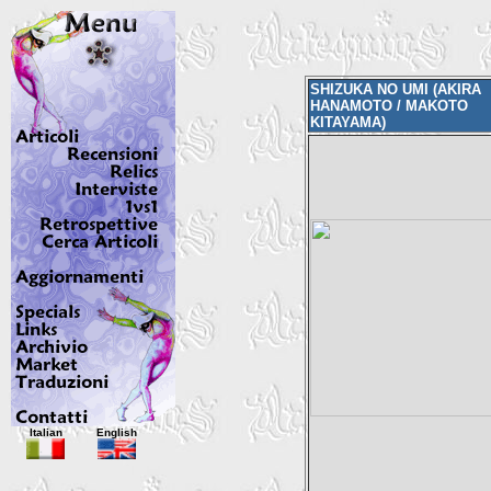
SHIZUKA NO UMI (AKIRA
HANAMOTO / MAKOTO
KITAYAMA)
Italian
English