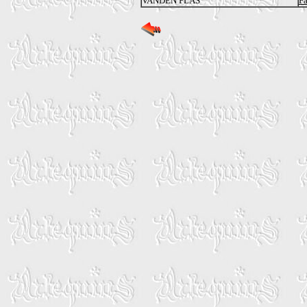
VANDEN PLAS
Fa