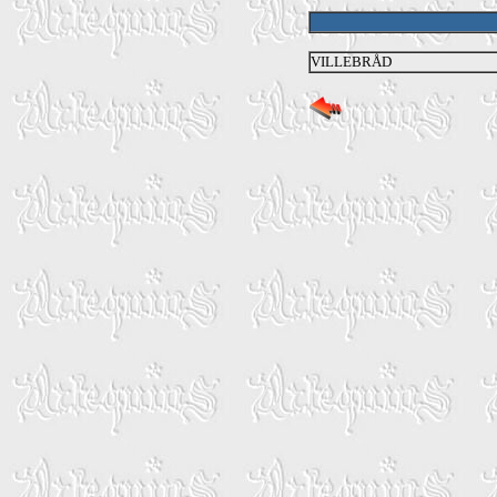
VILLEBRÅD