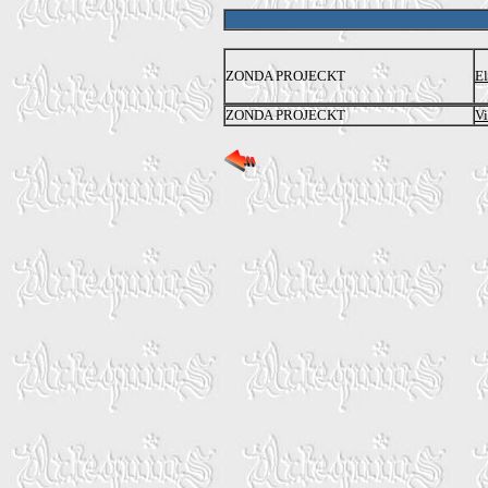
ZONDA PROJECKT
El
ZONDA PROJECKT
Vi