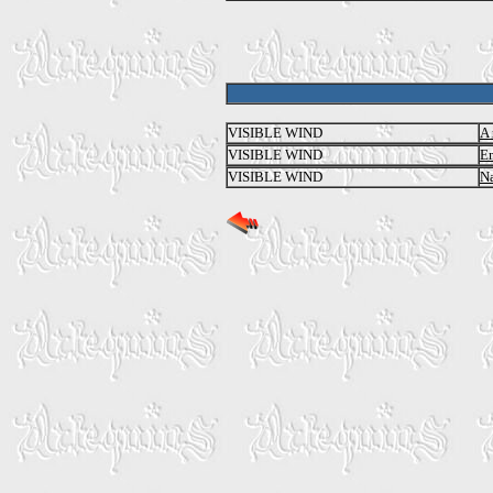
VISIBLE WIND
A
VISIBLE WIND
E
VISIBLE WIND
Na