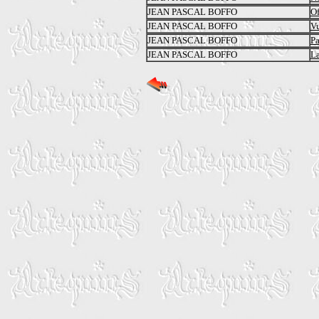
JEAN PASCAL BOFFO
Of
JEAN PASCAL BOFFO
Vu
JEAN PASCAL BOFFO
Pa
JEAN PASCAL BOFFO
La