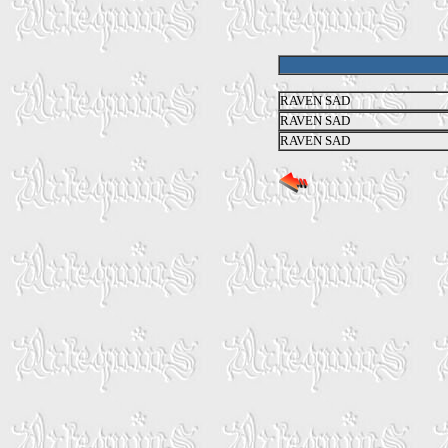
RAVEN SAD
RAVEN SAD
RAVEN SAD