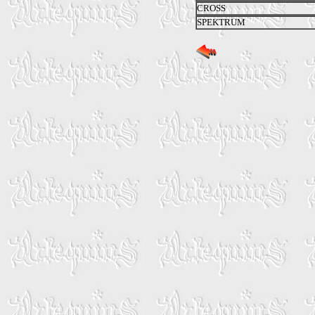
CROSS
SPEKTRUM