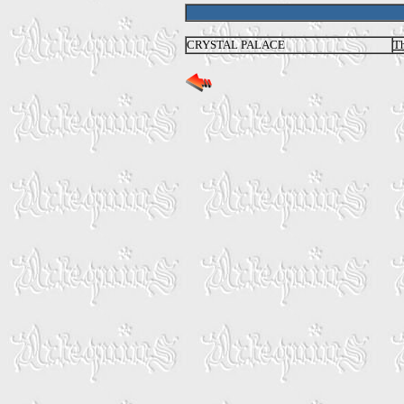
CRYSTAL PALACE
Th