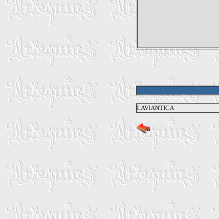
LAVIANTICA