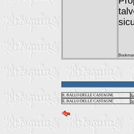
Pro
ta
sic
IL BALLO DELLE CASTAGNE
K
IL BALLO DELLE CASTAGNE
So