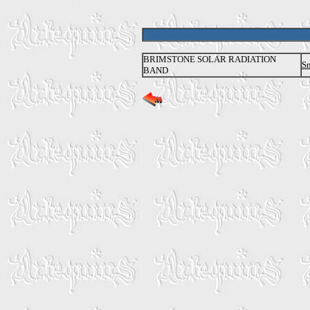
BRIMSTONE SOLAR RADIATION
S
BAND