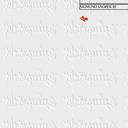
SIGMUND SNOPEK III