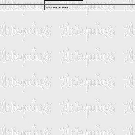
Seas seize sees