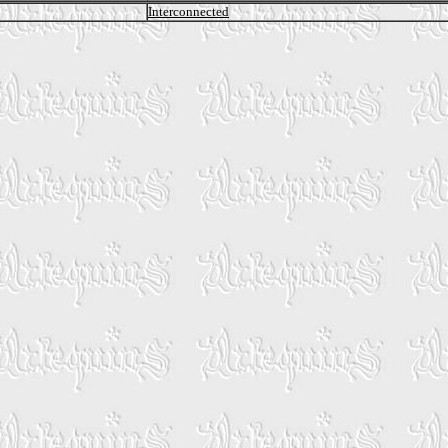
Interconnected