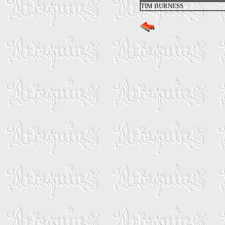
TIM BURNESS