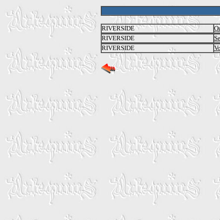
RIVERSIDE
Ou
RIVERSIDE
Se
RIVERSIDE
Vo