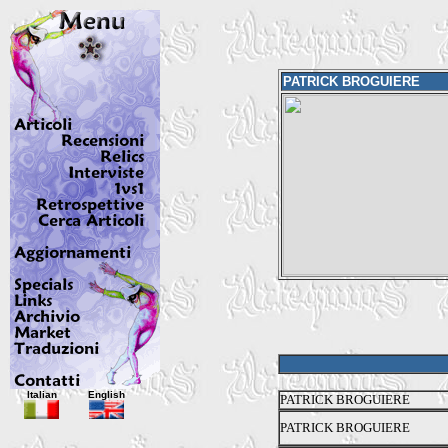
PATRICK BROGUIERE
Italian
English
PATRICK BROGUIERE
PATRICK BROGUIERE