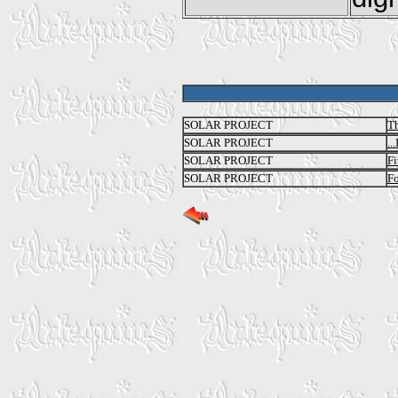
SOLAR PROJECT
Th
SOLAR PROJECT
..
SOLAR PROJECT
Fi
SOLAR PROJECT
Fo