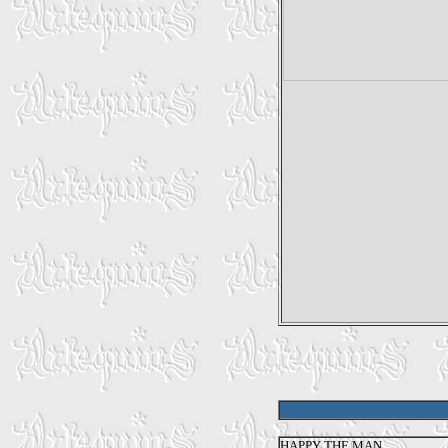
HAPPY THE MAN