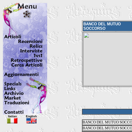
BANCO DEL MUTUO
SOCCORSO
Italian
English
BANCO DEL MUTUO SOCC
BANCO DEL MUTUO SOCC