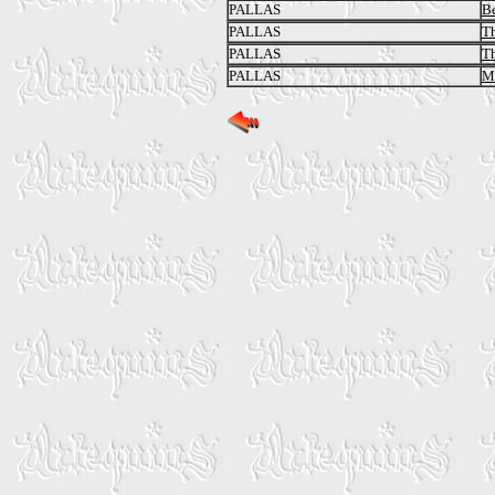
PALLAS
Be
PALLAS
Th
PALLAS
Th
PALLAS
M