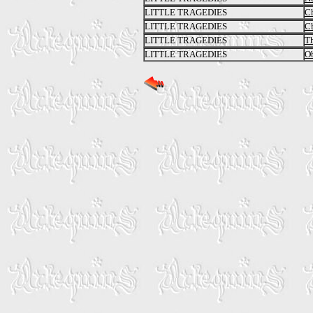
LITTLE TRAGEDIES
Ch
LITTLE TRAGEDIES
Ch
LITTLE TRAGEDIES
T
LITTLE TRAGEDIES
O