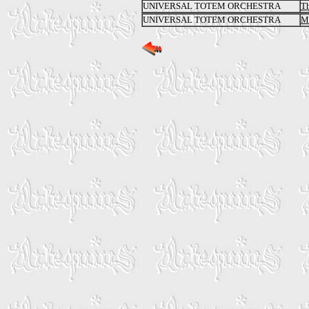
UNIVERSAL TOTEM ORCHESTRA
T
UNIVERSAL TOTEM ORCHESTRA
M