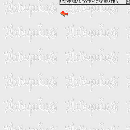
UNIVERSAL TOTEM ORCHESTRA
M