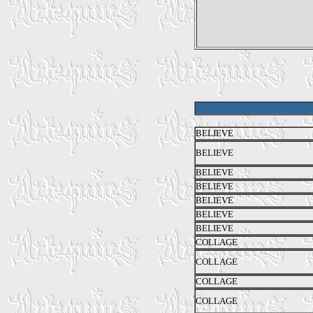
BELIEVE
BELIEVE
BELIEVE
BELIEVE
BELIEVE
BELIEVE
BELIEVE
COLLAGE
COLLAGE
COLLAGE
COLLAGE