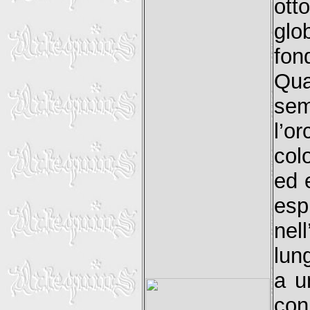
ott
glo
fon
Qua
sem
l’or
col
ed 
esp
nel
lun
a u
con