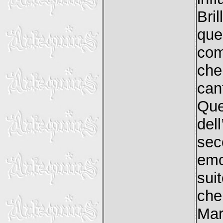
Bri
que
com
che
cant
Que
del
sec
emo
sui
che
Ma