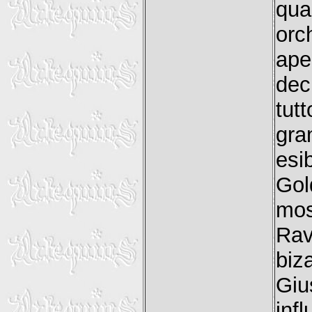
qua
orc
ape
dec
tut
gr
esi
Gol
mos
Ra
bi
Giu
inf