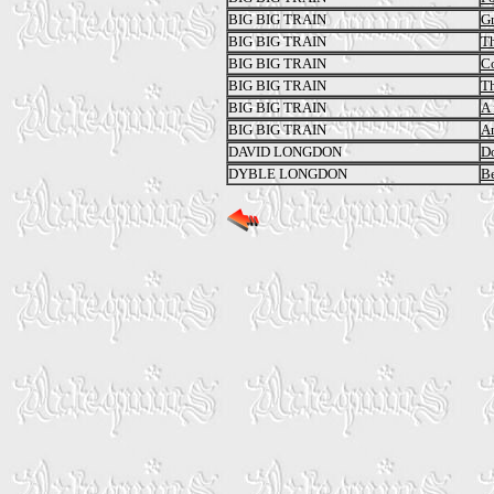
BIG BIG TRAIN
G
BIG BIG TRAIN
Th
BIG BIG TRAIN
C
BIG BIG TRAIN
Th
BIG BIG TRAIN
A 
BIG BIG TRAIN
Ar
DAVID LONGDON
D
DYBLE LONGDON
Be