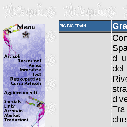
Gra
BIG BIG TRAIN
Con
Spa
di 
del
Riv
str
div
Tra
Italian
English
che