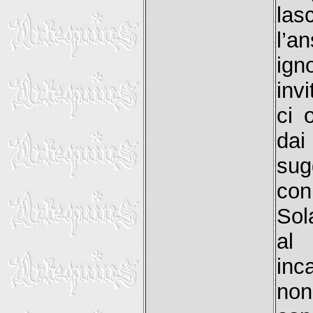
las
l’an
ign
invi
ci 
dai 
sug
con
Sol
al 
inca
non