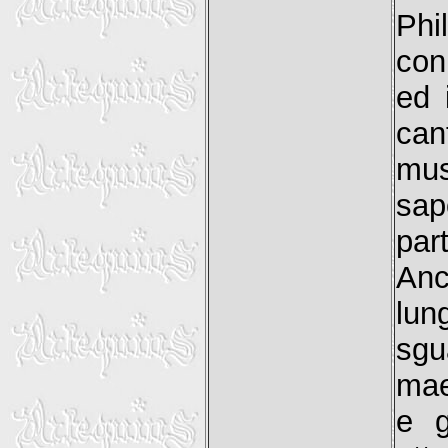
Phi
con
ed 
can
mus
sap
part
Anc
lun
sg
mae
e g