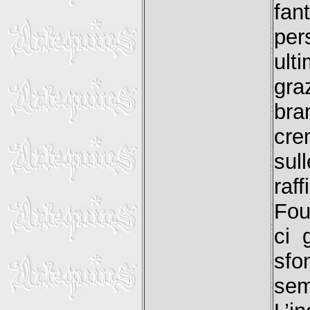
fan
per
ult
gra
br
cre
su
raf
Fou
ci 
sfo
sem