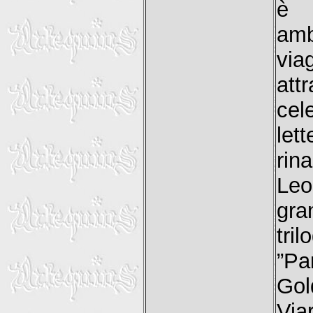
è i
amb
vi
att
cel
lett
rin
Leo
gra
tri
”Pa
Gol
Via