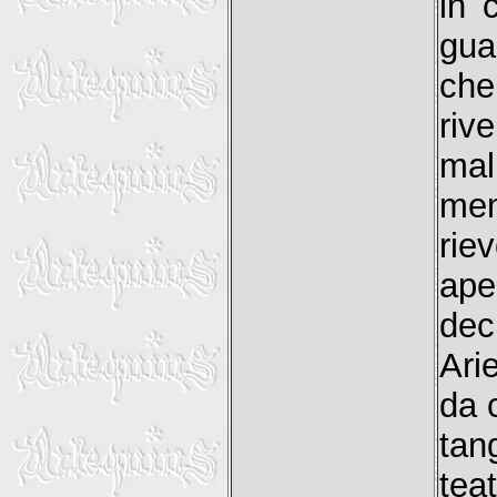
in 
gua
che 
riv
mal
mem
rie
ape
dec
Ari
da 
tan
tea