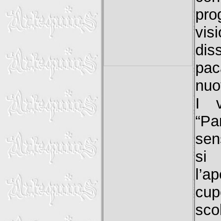
pro
vis
diss
pac
nuo
I v
“Pa
sen
si 
l’a
cup
sco