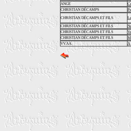
ANGE
C
CHRISTIAN DÉCAMPS
Ps
CHRISTIAN DÉCAMPS ET FILS
L
CHRISTIAN DÉCAMPS ET FILS
N
CHRISTIAN DÉCAMPS ET FILS
V
CHRISTIAN DÉCAMPS ET FILS
Mu
VV.AA.
A