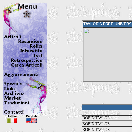
TAYLOR'S FREE UNIVER
Italian
English
ROBIN TAYLOR
ROBIN TAYLOR
ROBIN TAYLOR